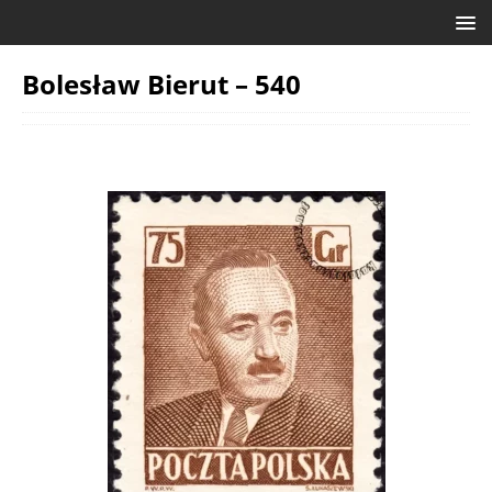
Bolesław Bierut – 540