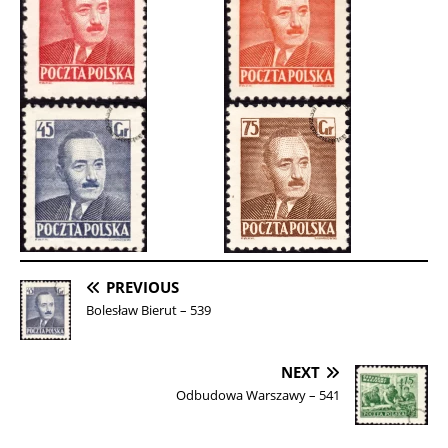
PREVIOUS
Bolesław Bierut – 539
NEXT
Odbudowa Warszawy – 541