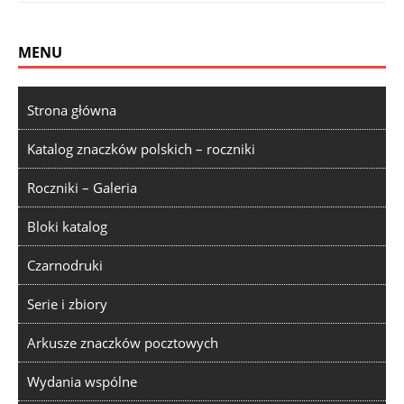
MENU
Strona główna
Katalog znaczków polskich – roczniki
Roczniki – Galeria
Bloki katalog
Czarnodruki
Serie i zbiory
Arkusze znaczków pocztowych
Wydania wspólne