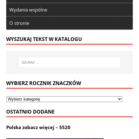
Wydania wspólne
O stronie
WYSZUKAJ TEKST W KATALOGU
WYBIERZ ROCZNIK ZNACZKÓW
OSTATNIO DODANE
Polska zobacz więcej – 5520