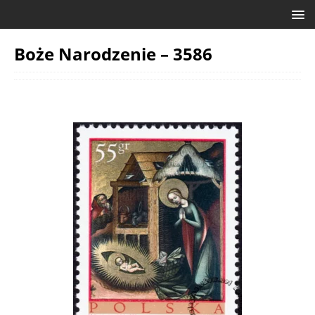
Boże Narodzenie – 3586