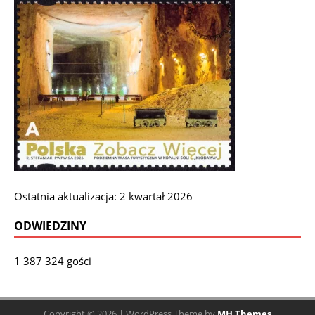
Ostatnia aktualizacja: 2 kwartał 2026
ODWIEDZINY
1 387 324 gości
Copyright © 2026 | WordPress Theme by
MH Themes