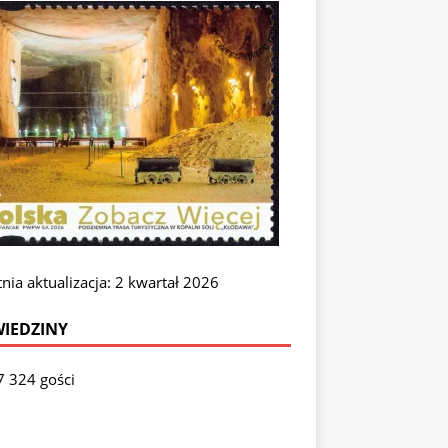
nia aktualizacja: 2 kwartał 2026
IEDZINY
7 324 gości