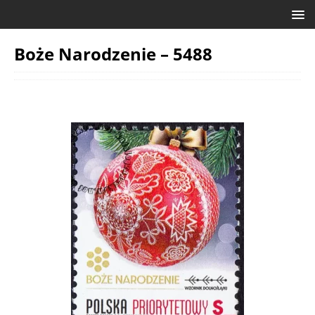
Boże Narodzenie – 5488