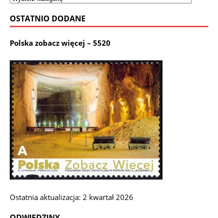
OSTATNIO DODANE
Polska zobacz więcej – 5520
Ostatnia aktualizacja: 2 kwartał 2026
ODWIEDZINY