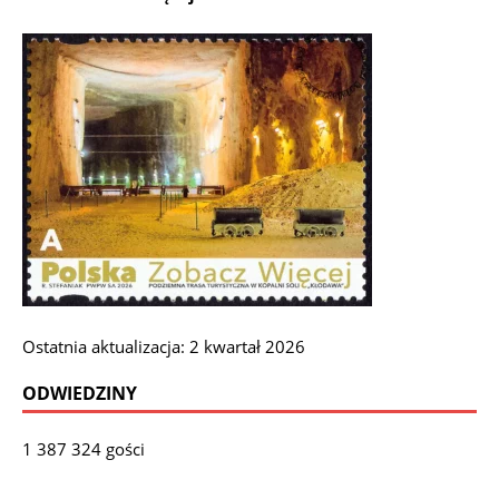
Ostatnia aktualizacja: 2 kwartał 2026
ODWIEDZINY
1 387 324 gości