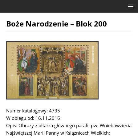
Boże Narodzenie – Blok 200
Numer katalogowy: 4735
W obiegu od: 16.11.2016
Opis: Obrazy z ołtarza głównego parafii pw. Wniebowzięcia
Najświętszej Marii Panny w Książnicach Wielkich: