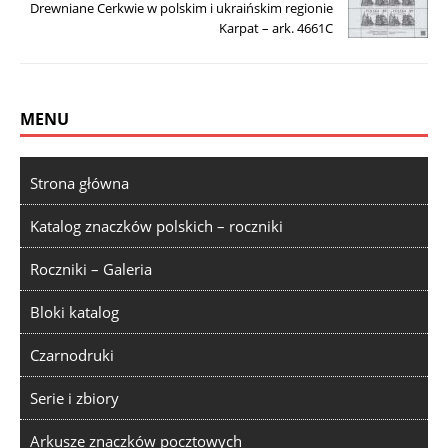
Drewniane Cerkwie w polskim i ukraińskim regionie
Karpat – ark. 4661C
MENU
Strona główna
Katalog znaczków polskich – roczniki
Roczniki – Galeria
Bloki katalog
Czarnodruki
Serie i zbiory
Arkusze znaczków pocztowych