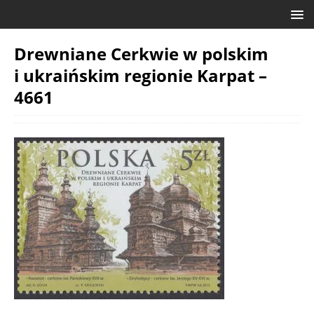
Drewniane Cerkwie w polskim
i ukraińskim regionie Karpat –
4661