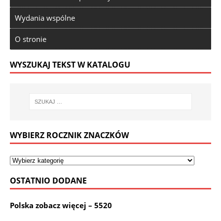
Wydania wspólne
O stronie
WYSZUKAJ TEKST W KATALOGU
WYBIERZ ROCZNIK ZNACZKÓW
OSTATNIO DODANE
Polska zobacz więcej – 5520