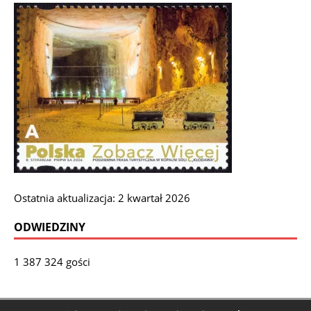
Ostatnia aktualizacja: 2 kwartał 2026
ODWIEDZINY
1 387 324 gości