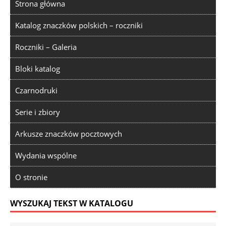
Strona główna
Katalog znaczków polskich – roczniki
Roczniki – Galeria
Bloki katalog
Czarnodruki
Serie i zbiory
Arkusze znaczków pocztowych
Wydania wspólne
O stronie
WYSZUKAJ TEKST W KATALOGU