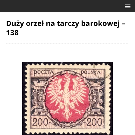
Duży orzeł na tarczy barokowej –
138