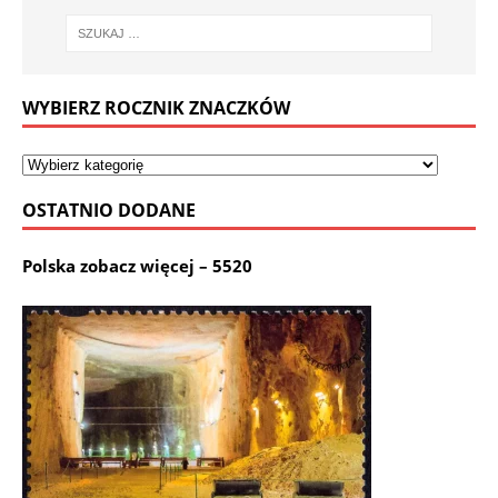
WYBIERZ ROCZNIK ZNACZKÓW
OSTATNIO DODANE
Polska zobacz więcej – 5520