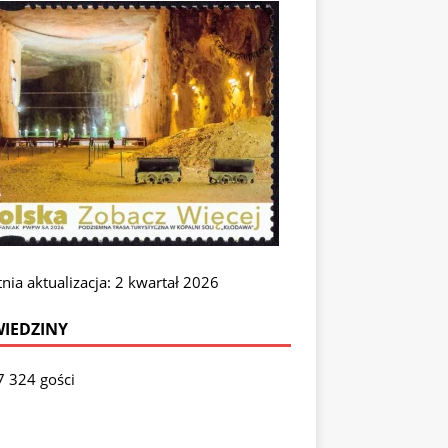
nia aktualizacja: 2 kwartał 2026
IEDZINY
7 324 gości