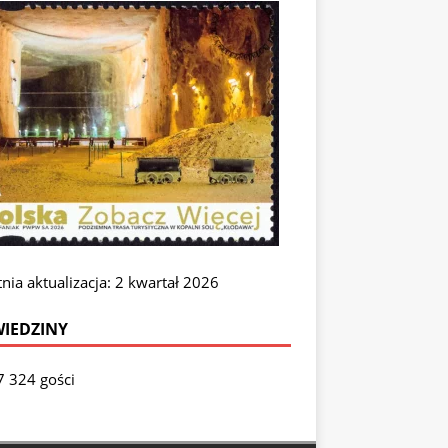
nia aktualizacja: 2 kwartał 2026
IEDZINY
7 324 gości