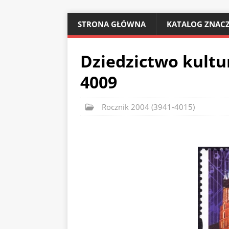
STRONA GŁÓWNA
KATALOG ZNACZ
Dziedzictwo kultu
4009
Rocznik 2004 (3941-4015)