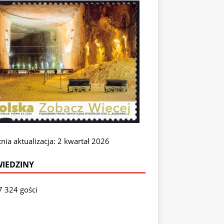
nia aktualizacja: 2 kwartał 2026
IEDZINY
7 324 gości