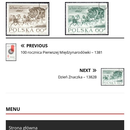
PREVIOUS
100 rocznica Pierwszej Międzynarodówki – 1381
NEXT
Dzień Znaczka – 1382B
MENU
Strona główna