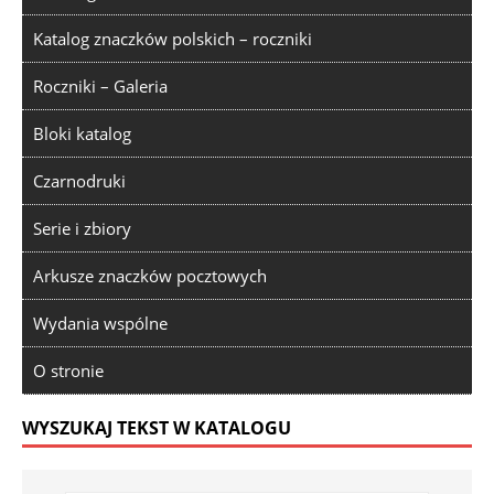
Katalog znaczków polskich – roczniki
Roczniki – Galeria
Bloki katalog
Czarnodruki
Serie i zbiory
Arkusze znaczków pocztowych
Wydania wspólne
O stronie
WYSZUKAJ TEKST W KATALOGU