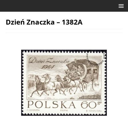
Dzień Znaczka – 1382A