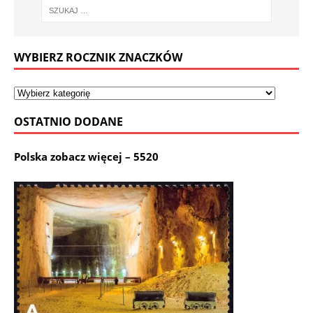
WYBIERZ ROCZNIK ZNACZKÓW
OSTATNIO DODANE
Polska zobacz więcej – 5520