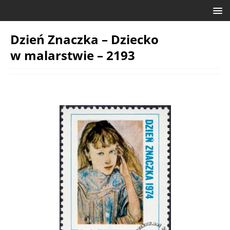
Dzień Znaczka – Dziecko
w malarstwie – 2193