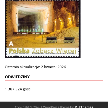
Ostatnia aktualizacja: 2 kwartał 2026
ODWIEDZINY
1 387 324 gości
Copyright © 2026 | WordPress Theme by
MH Themes