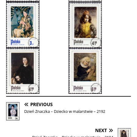
PREVIOUS
Dzień Znaczka – Dziecko w malarstwie – 2192
NEXT