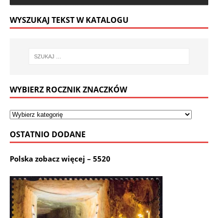
WYSZUKAJ TEKST W KATALOGU
WYBIERZ ROCZNIK ZNACZKÓW
OSTATNIO DODANE
Polska zobacz więcej – 5520