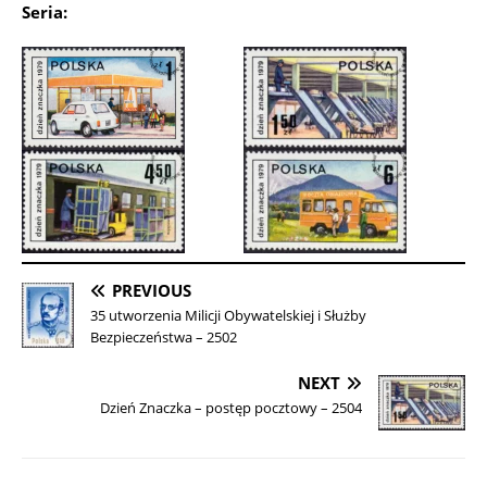
Seria:
PREVIOUS
35 utworzenia Milicji Obywatelskiej i Służby
Bezpieczeństwa – 2502
NEXT
Dzień Znaczka – postęp pocztowy – 2504