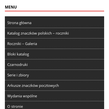
MENU
Strona główna
Katalog znaczków polskich – roczniki
Roczniki – Galeria
Bloki katalog
Czarnodruki
Serie i zbiory
Arkusze znaczków pocztowych
Wydania wspólne
O stronie