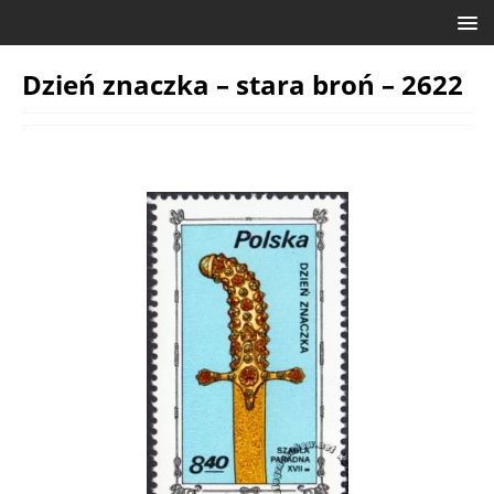
Dzień znaczka – stara broń – 2622