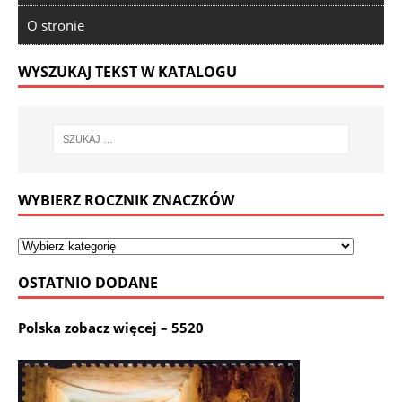
O stronie
WYSZUKAJ TEKST W KATALOGU
WYBIERZ ROCZNIK ZNACZKÓW
OSTATNIO DODANE
Polska zobacz więcej – 5520