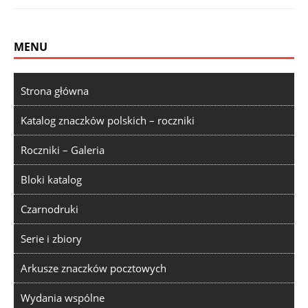
MENU
Strona główna
Katalog znaczków polskich – roczniki
Roczniki – Galeria
Bloki katalog
Czarnodruki
Serie i zbiory
Arkusze znaczków pocztowych
Wydania wspólne