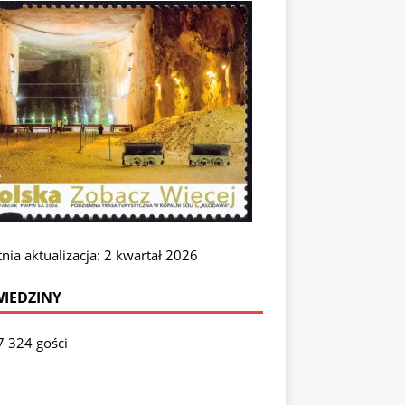
nia aktualizacja: 2 kwartał 2026
IEDZINY
7 324 gości