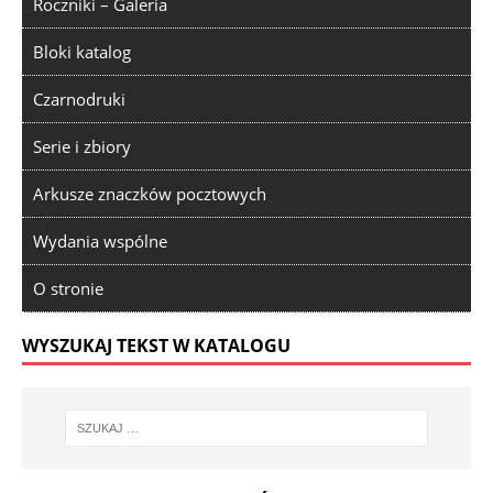
Roczniki – Galeria
Bloki katalog
Czarnodruki
Serie i zbiory
Arkusze znaczków pocztowych
Wydania wspólne
O stronie
WYSZUKAJ TEKST W KATALOGU