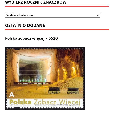
WYBIERZ ROCZNIK ZNACZKÓW
OSTATNIO DODANE
Polska zobacz więcej – 5520