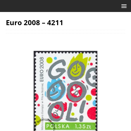
Euro 2008 – 4211