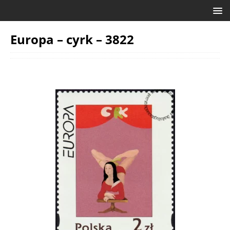
Europa – cyrk – 3822