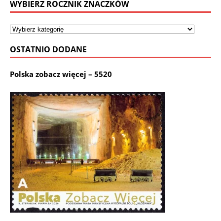
WYBIERZ ROCZNIK ZNACZKÓW
OSTATNIO DODANE
Polska zobacz więcej – 5520