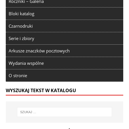
Roczniki – Galeria
Bloki katalog
Czarnodruki
Serie i zbiory
Arkusze znaczków pocztowych
Wydania wspólne
O stronie
WYSZUKAJ TEKST W KATALOGU