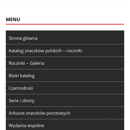
MENU
Strona główna
Katalog znaczków polskich – roczniki
Roczniki – Galeria
Bloki katalog
Czarnodruki
Serie i zbiory
Arkusze znaczków pocztowych
Wydania wspólne