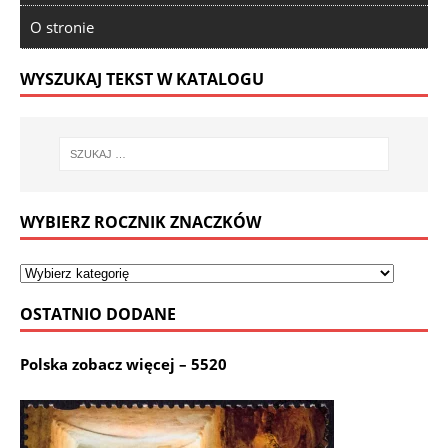
O stronie
WYSZUKAJ TEKST W KATALOGU
WYBIERZ ROCZNIK ZNACZKÓW
OSTATNIO DODANE
Polska zobacz więcej – 5520