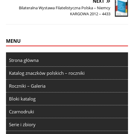
NEXT
Bilateralna Wystawa Filatelistyczna Polska – Niemcy
KARGOWA 2012 – 4433
MENU
Strona główna
Katalog znaczków polskich – roczniki
Roczniki – Galeria
Bloki katalog
Czarnodruki
Serie i zbiory