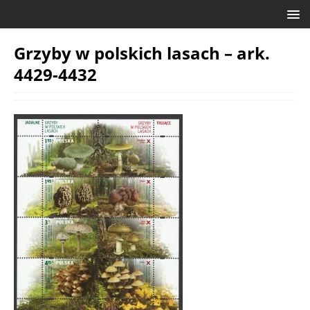
Grzyby w polskich lasach – ark.
4429-4432