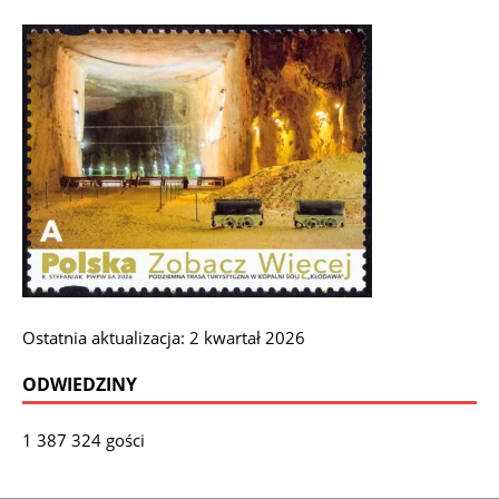
Ostatnia aktualizacja: 2 kwartał 2026
ODWIEDZINY
1 387 324 gości