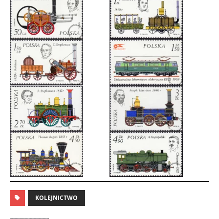
KOLEJNICTWO