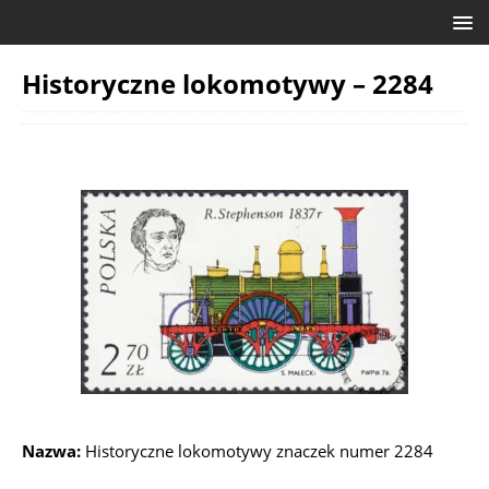
Historyczne lokomotywy – 2284
Nazwa:
Historyczne lokomotywy znaczek numer 2284