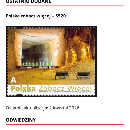
OSTATNIO DODANE
Polska zobacz więcej – 5520
Ostatnia aktualizacja: 2 kwartał 2026
ODWIEDZINY