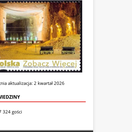
nia aktualizacja: 2 kwartał 2026
IEDZINY
7 324 gości