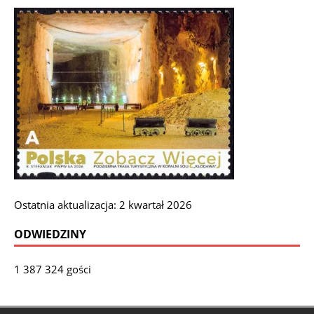
Ostatnia aktualizacja: 2 kwartał 2026
ODWIEDZINY
1 387 324 gości