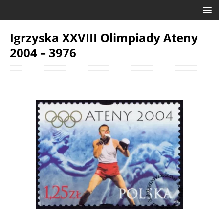
Igrzyska XXVIII Olimpiady Ateny
2004 – 3976