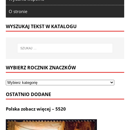
O stronie
WYSZUKAJ TEKST W KATALOGU
WYBIERZ ROCZNIK ZNACZKÓW
OSTATNIO DODANE
Polska zobacz więcej – 5520