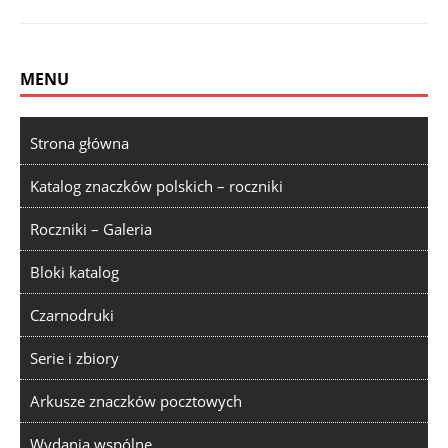
MENU
Strona główna
Katalog znaczków polskich – roczniki
Roczniki – Galeria
Bloki katalog
Czarnodruki
Serie i zbiory
Arkusze znaczków pocztowych
Wydania wspólne