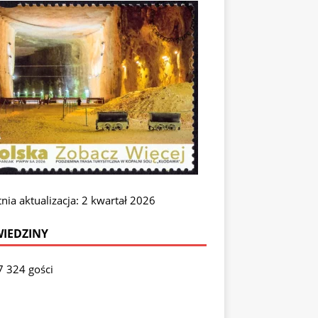
nia aktualizacja: 2 kwartał 2026
IEDZINY
7 324 gości