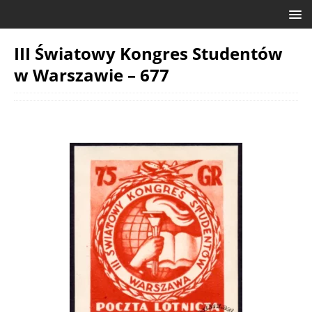
III Światowy Kongres Studentów
w Warszawie – 677