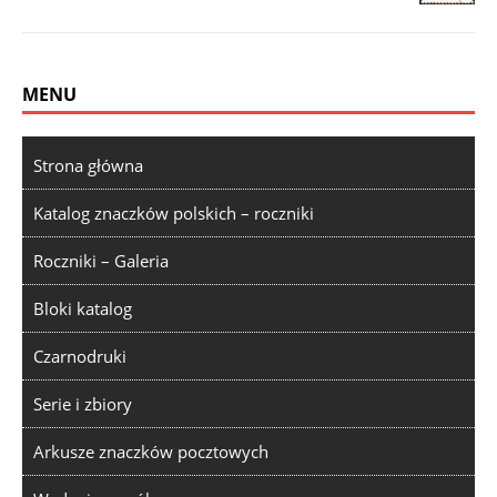
MENU
Strona główna
Katalog znaczków polskich – roczniki
Roczniki – Galeria
Bloki katalog
Czarnodruki
Serie i zbiory
Arkusze znaczków pocztowych