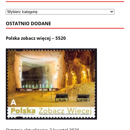
OSTATNIO DODANE
Polska zobacz więcej – 5520
Ostatnia aktualizacja: 2 kwartał 2026