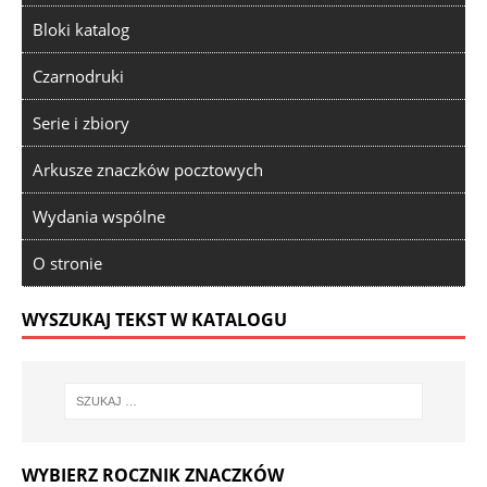
Bloki katalog
Czarnodruki
Serie i zbiory
Arkusze znaczków pocztowych
Wydania wspólne
O stronie
WYSZUKAJ TEKST W KATALOGU
WYBIERZ ROCZNIK ZNACZKÓW