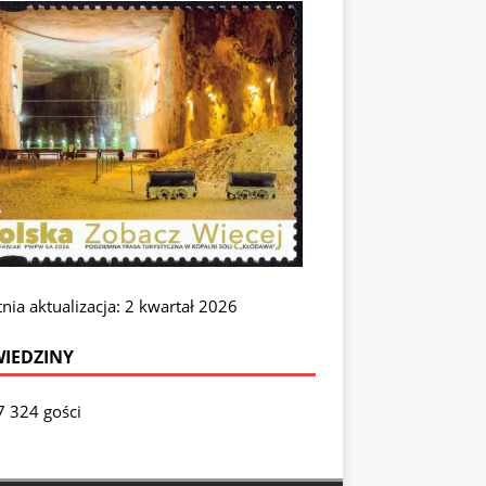
nia aktualizacja: 2 kwartał 2026
IEDZINY
7 324 gości