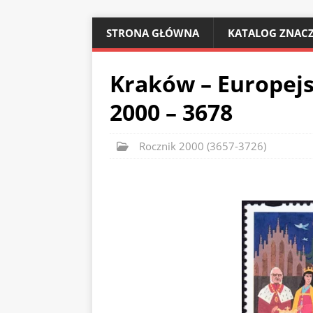
STRONA GŁÓWNA
KATALOG ZNACZ
Kraków – Europejs
2000 – 3678
Rocznik 2000 (3657-3726)