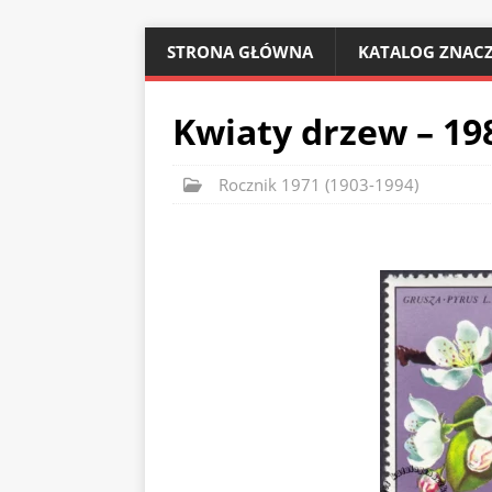
STRONA GŁÓWNA
KATALOG ZNACZ
Kwiaty drzew – 19
Rocznik 1971 (1903-1994)