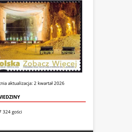
nia aktualizacja: 2 kwartał 2026
IEDZINY
7 324 gości