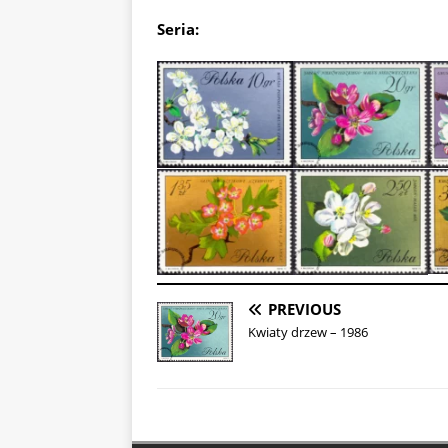
Seria:
PREVIOUS
Kwiaty drzew – 1986