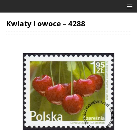
Kwiaty i owoce – 4288