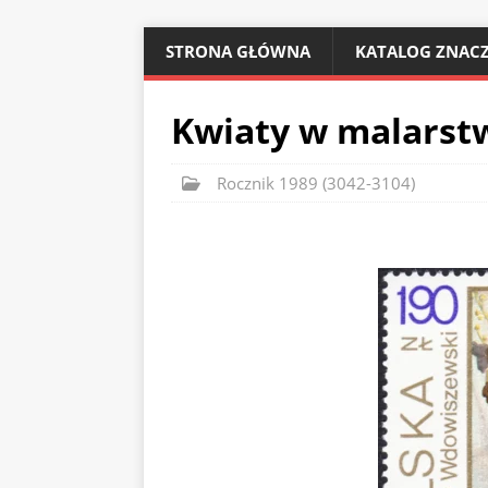
STRONA GŁÓWNA
KATALOG ZNACZ
Kwiaty w malarstw
Rocznik 1989 (3042-3104)