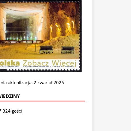
nia aktualizacja: 2 kwartał 2026
IEDZINY
7 324 gości