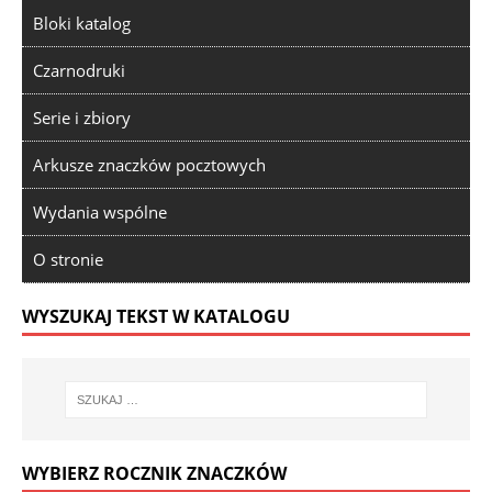
Bloki katalog
Czarnodruki
Serie i zbiory
Arkusze znaczków pocztowych
Wydania wspólne
O stronie
WYSZUKAJ TEKST W KATALOGU
WYBIERZ ROCZNIK ZNACZKÓW