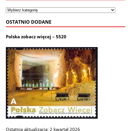
OSTATNIO DODANE
Polska zobacz więcej – 5520
Ostatnia aktualizacja: 2 kwartał 2026