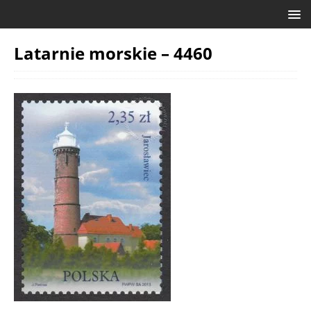
Latarnie morskie – 4460