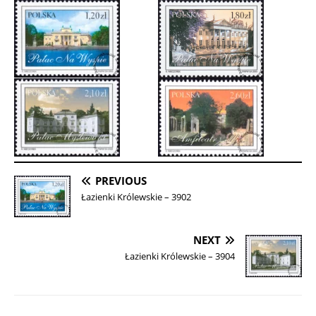
PREVIOUS
Łazienki Królewskie – 3902
NEXT
Łazienki Królewskie – 3904