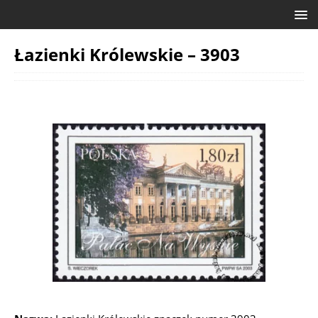
Łazienki Królewskie – 3903