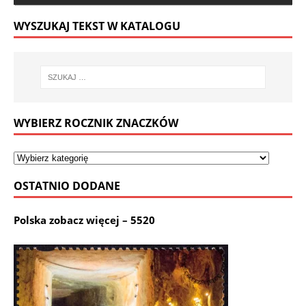
WYSZUKAJ TEKST W KATALOGU
WYBIERZ ROCZNIK ZNACZKÓW
OSTATNIO DODANE
Polska zobacz więcej – 5520