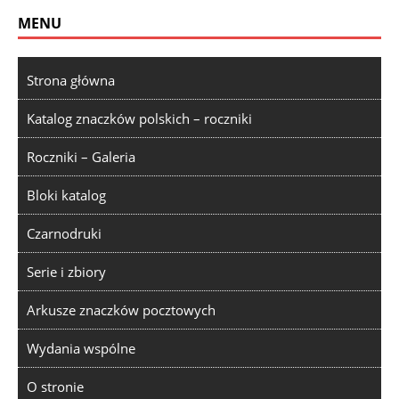
MENU
Strona główna
Katalog znaczków polskich – roczniki
Roczniki – Galeria
Bloki katalog
Czarnodruki
Serie i zbiory
Arkusze znaczków pocztowych
Wydania wspólne
O stronie