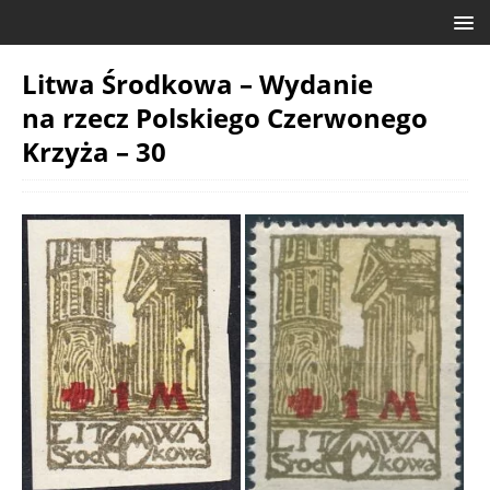
Litwa Środkowa – Wydanie
na rzecz Polskiego Czerwonego
Krzyża – 30