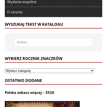
Wydania wspólne
O stronie
WYSZUKAJ TEKST W KATALOGU
WYBIERZ ROCZNIK ZNACZKÓW
OSTATNIO DODANE
Polska zobacz więcej – 5520