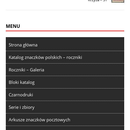
MENU
Strona główna
Katalog znaczków polskich – roczniki
Roczniki – Galeria
Bloki katalog
Czarnodruki
Serie i zbiory
Arkusze znaczków pocztowych