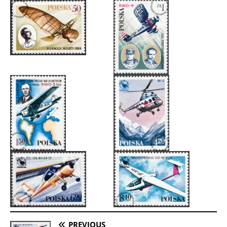
PREVIOUS