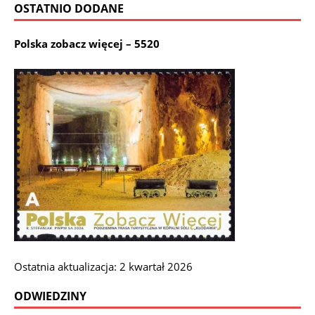
OSTATNIO DODANE
Polska zobacz więcej – 5520
Ostatnia aktualizacja: 2 kwartał 2026
ODWIEDZINY