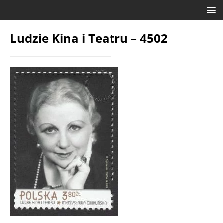
Ludzie Kina i Teatru – 4502