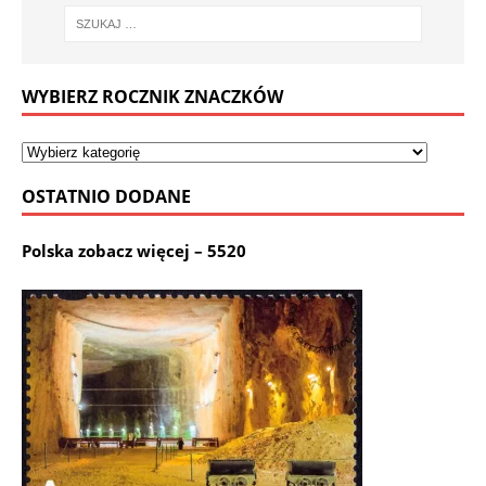
WYBIERZ ROCZNIK ZNACZKÓW
OSTATNIO DODANE
Polska zobacz więcej – 5520