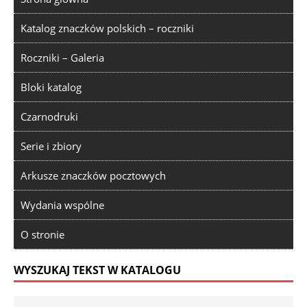
Katalog znaczków polskich – roczniki
Roczniki – Galeria
Bloki katalog
Czarnodruki
Serie i zbiory
Arkusze znaczków pocztowych
Wydania wspólne
O stronie
WYSZUKAJ TEKST W KATALOGU