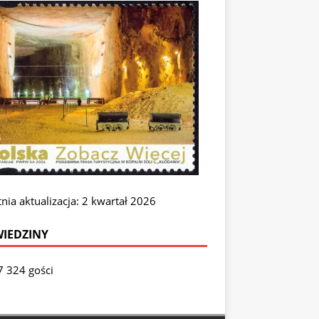
nia aktualizacja: 2 kwartał 2026
IEDZINY
7 324 gości