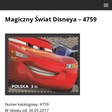
Magiczny Świat Disneya – 4759
Numer katalogowy: 4759
W obiegu od: 30.05.2017