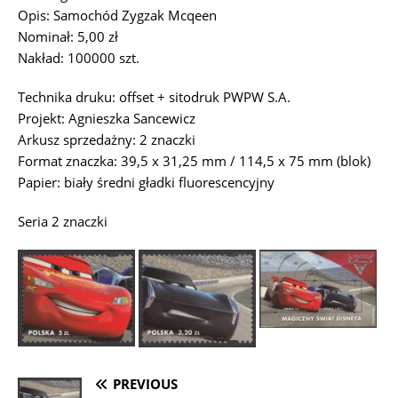
Opis: Samochód Zygzak Mcqeen
Nominał: 5,00 zł
Nakład: 100000 szt.
Technika druku: offset + sitodruk PWPW S.A.
Projekt: Agnieszka Sancewicz
Arkusz sprzedażny: 2 znaczki
Format znaczka: 39,5 x 31,25 mm / 114,5 x 75 mm (blok)
Papier: biały średni gładki fluorescencyjny
Seria 2 znaczki
PREVIOUS