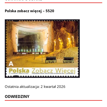
Polska zobacz więcej – 5520
Ostatnia aktualizacja: 2 kwartał 2026
ODWIEDZINY