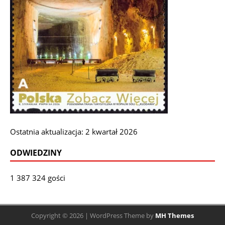
Ostatnia aktualizacja: 2 kwartał 2026
ODWIEDZINY
1 387 324 gości
Copyright © 2026 | WordPress Theme by
MH Themes