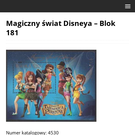
Magiczny świat Disneya – Blok
181
Numer katalogowy: 4530