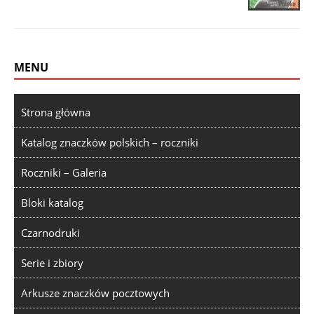
MENU
Strona główna
Katalog znaczków polskich – roczniki
Roczniki – Galeria
Bloki katalog
Czarnodruki
Serie i zbiory
Arkusze znaczków pocztowych