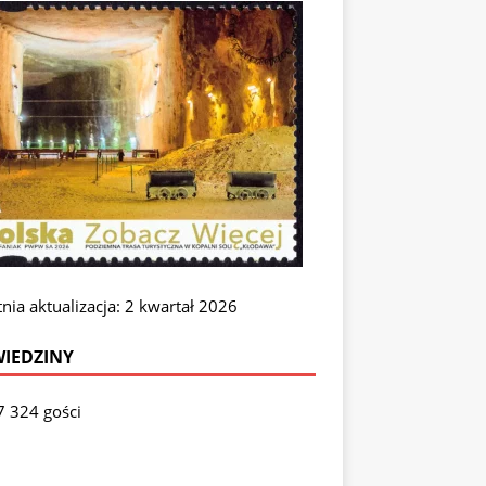
nia aktualizacja: 2 kwartał 2026
IEDZINY
7 324 gości