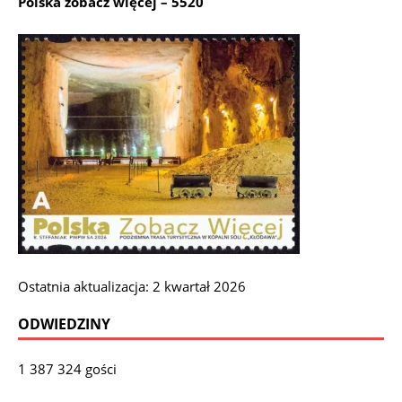
Polska zobacz więcej – 5520
Ostatnia aktualizacja: 2 kwartał 2026
ODWIEDZINY
1 387 324 gości