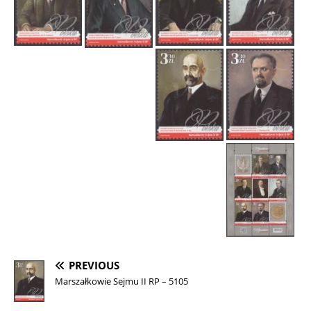
PREVIOUS
Marszałkowie Sejmu II RP – 5105