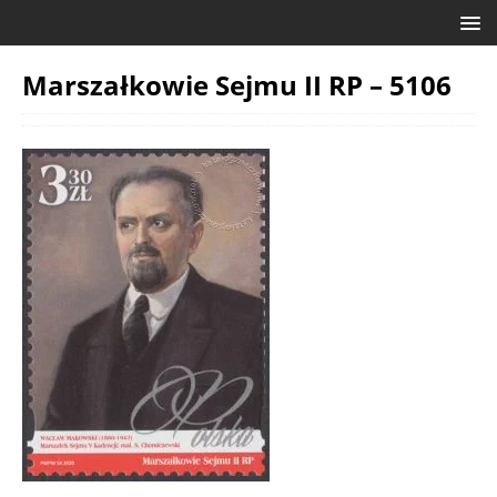
Marszałkowie Sejmu II RP – 5106