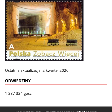
Ostatnia aktualizacja: 2 kwartał 2026
ODWIEDZINY
1 387 324 gości
Copyright © 2026 | WordPress Theme by
MH Themes