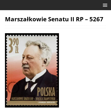
Marszałkowie Senatu II RP – 5267