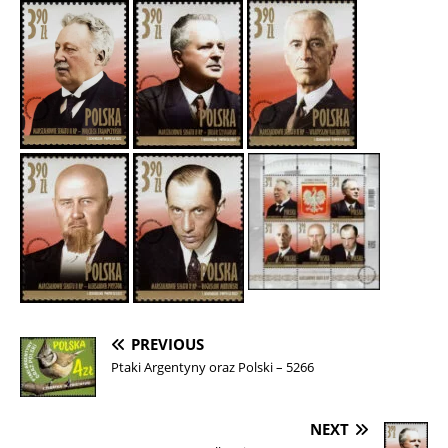
PREVIOUS
Ptaki Argentyny oraz Polski – 5266
NEXT