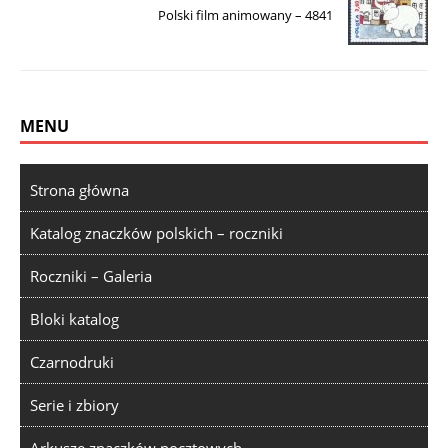
Polski film animowany – 4841
MENU
Strona główna
Katalog znaczków polskich – roczniki
Roczniki – Galeria
Bloki katalog
Czarnodruki
Serie i zbiory