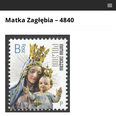
Matka Zagłębia – 4840