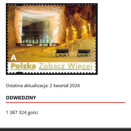
Ostatnia aktualizacja: 2 kwartał 2026
ODWIEDZINY
1 387 324 gości