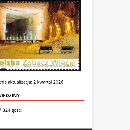
nia aktualizacja: 2 kwartał 2026
IEDZINY
7 324 gości