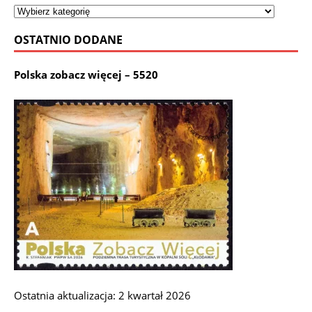
OSTATNIO DODANE
Polska zobacz więcej – 5520
Ostatnia aktualizacja: 2 kwartał 2026