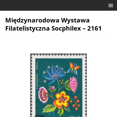
Międzynarodowa Wystawa
Filatelistyczna Socphilex – 2161