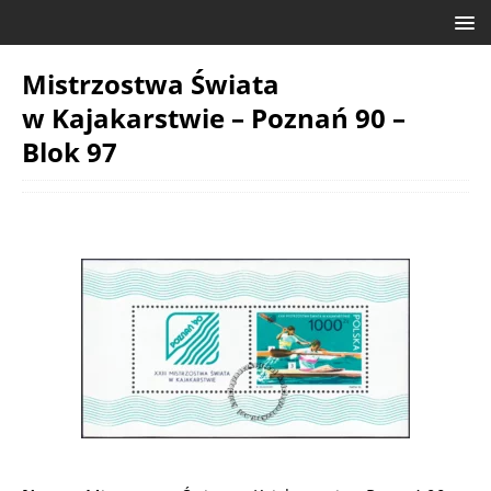
Mistrzostwa Świata
w Kajakarstwie – Poznań 90 –
Blok 97