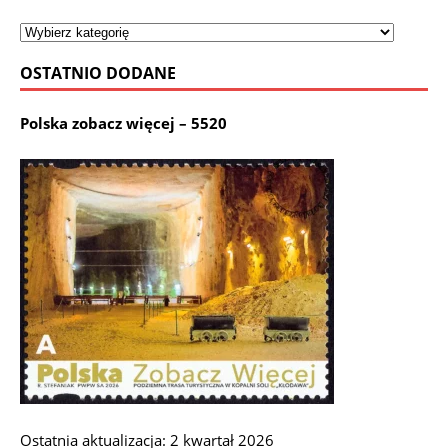
OSTATNIO DODANE
Polska zobacz więcej – 5520
Ostatnia aktualizacja: 2 kwartał 2026