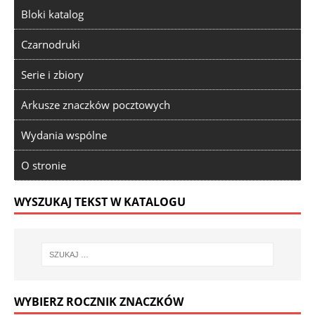
Bloki katalog
Czarnodruki
Serie i zbiory
Arkusze znaczków pocztowych
Wydania wspólne
O stronie
WYSZUKAJ TEKST W KATALOGU
WYBIERZ ROCZNIK ZNACZKÓW