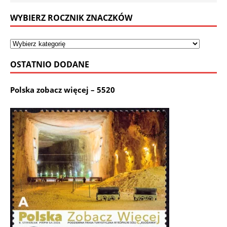
WYBIERZ ROCZNIK ZNACZKÓW
OSTATNIO DODANE
Polska zobacz więcej – 5520