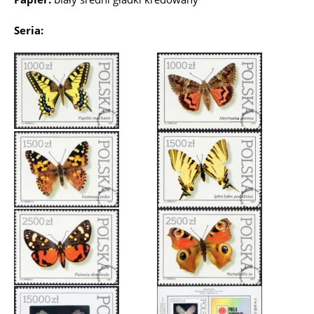
Seria: