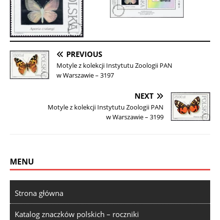
PREVIOUS
Motyle z kolekcji Instytutu Zoologii PAN
w Warszawie – 3197
NEXT
Motyle z kolekcji Instytutu Zoologii PAN
w Warszawie – 3199
MENU
Strona główna
Katalog znaczków polskich – roczniki