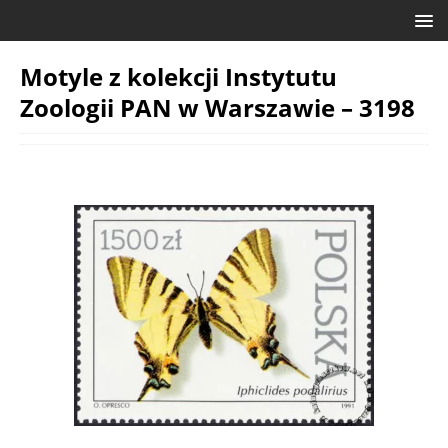
Motyle z kolekcji Instytutu
Zoologii PAN w Warszawie – 3198