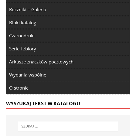
Roczniki – Galeria
Bloki katalog
Czarnodruki
Serie i zbiory
Arkusze znaczków pocztowych
Wydania wspólne
O stronie
WYSZUKAJ TEKST W KATALOGU