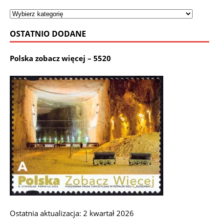
OSTATNIO DODANE
Polska zobacz więcej – 5520
Ostatnia aktualizacja: 2 kwartał 2026