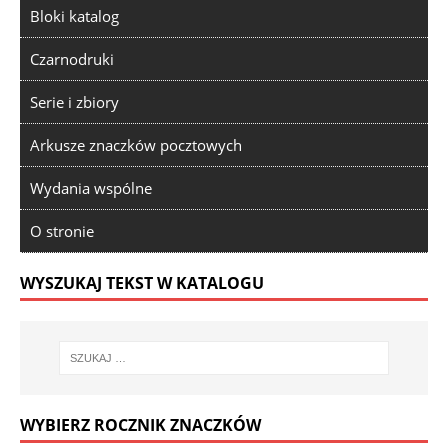
Bloki katalog
Czarnodruki
Serie i zbiory
Arkusze znaczków pocztowych
Wydania wspólne
O stronie
WYSZUKAJ TEKST W KATALOGU
WYBIERZ ROCZNIK ZNACZKÓW