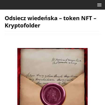
Odsiecz wiedeńska – token NFT –
Kryptofolder