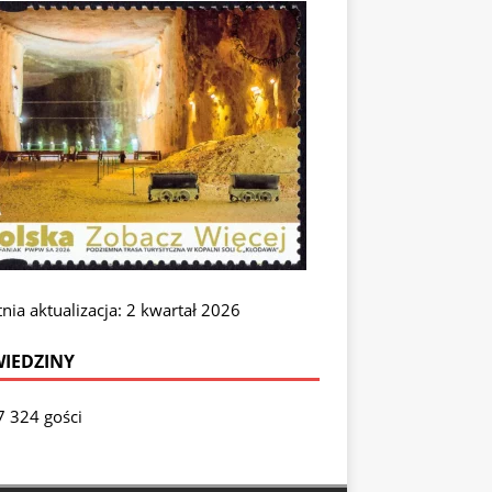
nia aktualizacja: 2 kwartał 2026
IEDZINY
7 324 gości