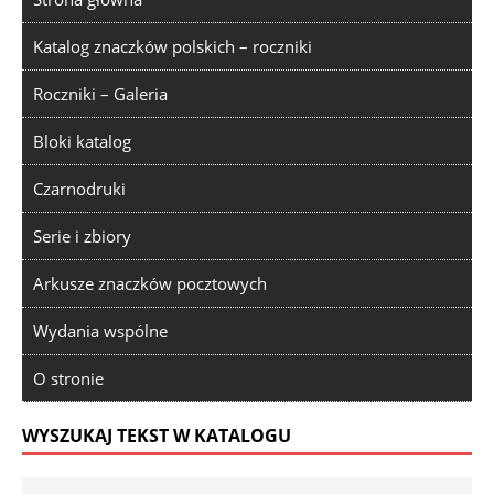
Katalog znaczków polskich – roczniki
Roczniki – Galeria
Bloki katalog
Czarnodruki
Serie i zbiory
Arkusze znaczków pocztowych
Wydania wspólne
O stronie
WYSZUKAJ TEKST W KATALOGU