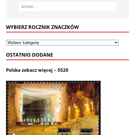
WYBIERZ ROCZNIK ZNACZKÓW
OSTATNIO DODANE
Polska zobacz więcej – 5520