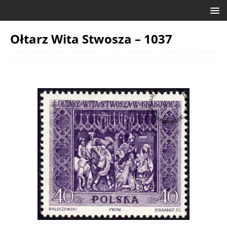
Ołtarz Wita Stwosza – 1037