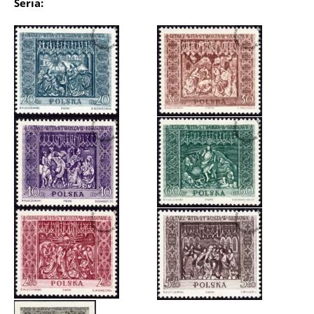
Seria: