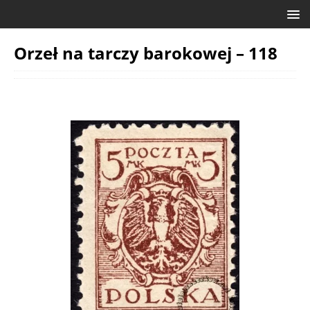
Orzeł na tarczy barokowej – 118