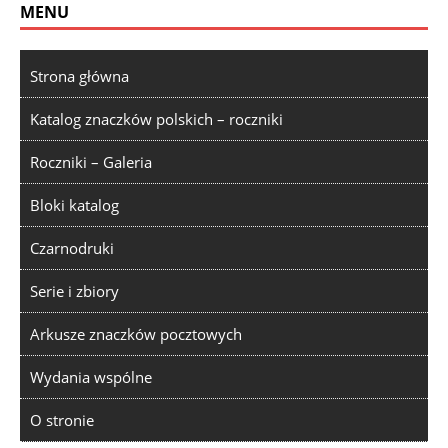
MENU
Strona główna
Katalog znaczków polskich – roczniki
Roczniki – Galeria
Bloki katalog
Czarnodruki
Serie i zbiory
Arkusze znaczków pocztowych
Wydania wspólne
O stronie